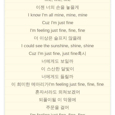
이젠 너의 손을 놓을게
I know I'm all mine, mine, mine
Cuz I'm just fine
I'm feeling just fine, fine, fine
더 이상은 슬프지 않을래
I could see the sunshine, shine, shine
Cuz I'm just fine, just fine혹시
너에게도 보일까
이 스산한 달빛이
너에게도 들릴까
이 희미한 메아리가I'm feeling just fine, fine, fine
혼자서라도 외쳐보겠어
되풀이될 이 악몽에
주문을 걸어