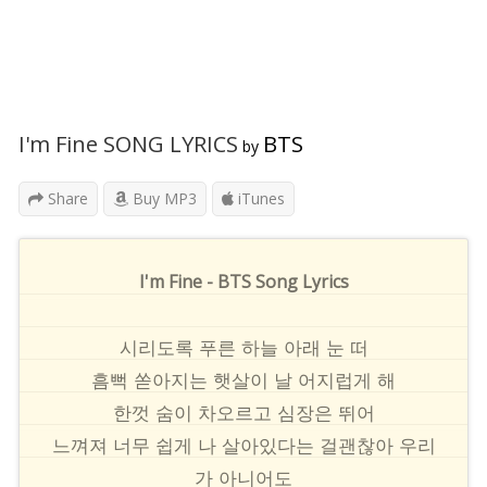
I'm Fine SONG LYRICS
BTS
by
Share
Buy MP3
iTunes
I'm Fine - BTS Song Lyrics
시리도록 푸른 하늘 아래 눈 떠
흠뻑 쏟아지는 햇살이 날 어지럽게 해
한껏 숨이 차오르고 심장은 뛰어
느껴져 너무 쉽게 나 살아있다는 걸괜찮아 우리
가 아니어도