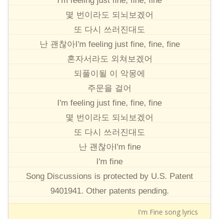
I'm feeling just fine, fine, fine
몇 번이라도 되뇌보겠어
또 다시 쓰러진대도
난 괜찮아I'm feeling just fine, fine, fine
혼자서라도 외쳐보겠어
되풀이될 이 악몽에
주문을 걸어
I'm feeling just fine, fine, fine
몇 번이라도 되뇌보겠어
또 다시 쓰러진대도
난 괜찮아I'm fine
I'm fine
Song Discussions is protected by U.S. Patent
9401941. Other patents pending.
I'm Fine song lyrics