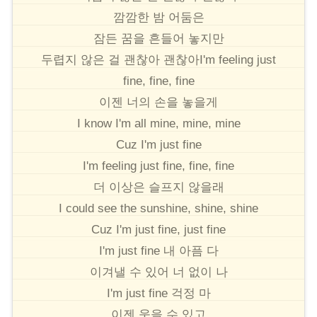
깜깜한 밤 어둠은
잠든 꿈을 흔들어 놓지만
두렵지 않은 걸 괜찮아 괜찮아I'm feeling just
fine, fine, fine
이젠 너의 손을 놓을게
I know I'm all mine, mine, mine
Cuz I'm just fine
I'm feeling just fine, fine, fine
더 이상은 슬프지 않을래
I could see the sunshine, shine, shine
Cuz I'm just fine, just fine
I'm just fine 내 아픔 다
이겨낼 수 있어 너 없이 나
I'm just fine 걱정 마
이젠 웃을 수 있고